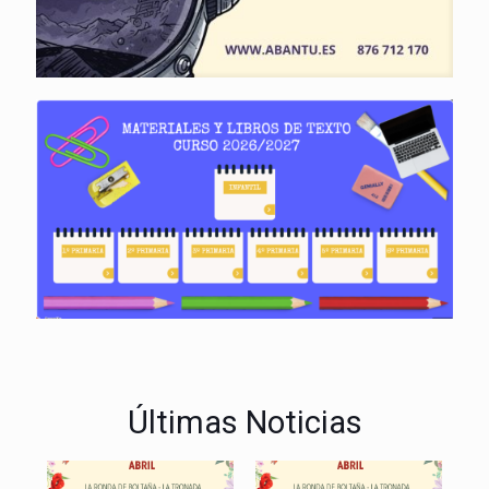
Últimas Noticias