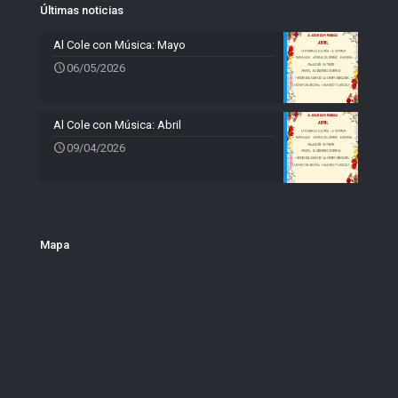
Últimas noticias
Al Cole con Música: Mayo
06/05/2026
Al Cole con Música: Abril
09/04/2026
Mapa