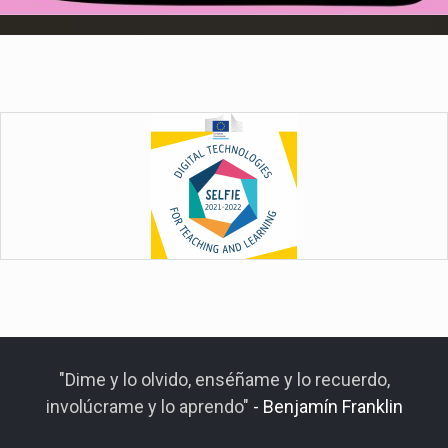
"Dime y lo olvido, enséñame y lo recuerdo,
involúcrame y lo aprendo"
- Benjamín Franklin