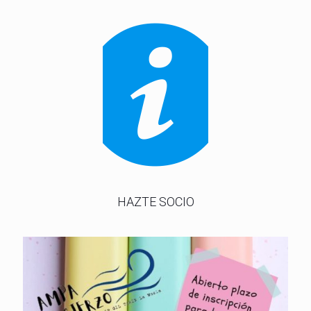
HAZTE SOCIO