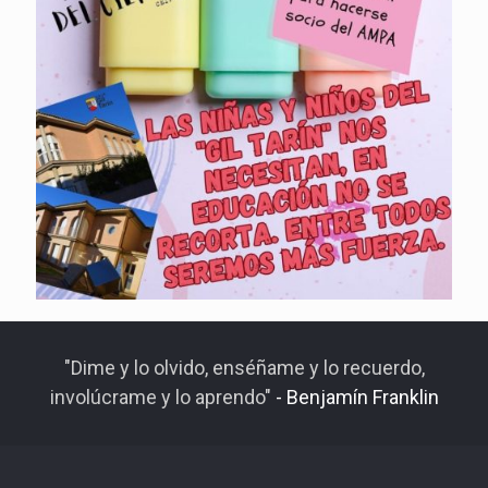
"Dime y lo olvido, enséñame y lo recuerdo,
involúcrame y lo aprendo"
- Benjamín Franklin