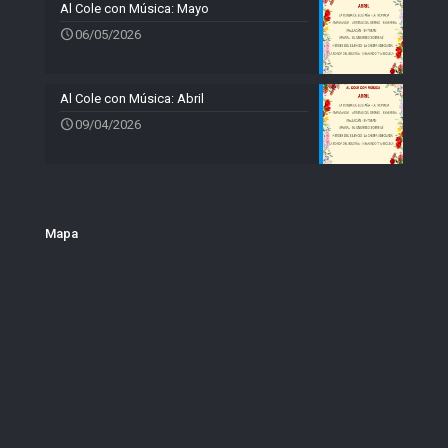
Al Cole con Música: Mayo
06/05/2026
Al Cole con Música: Abril
09/04/2026
Mapa