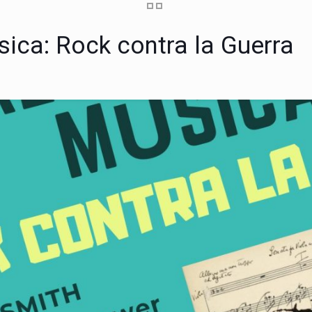
ica: Rock contra la Guerra