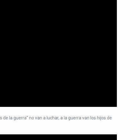
 de la guerra” no van a luchar, a la guerra van los hijos de