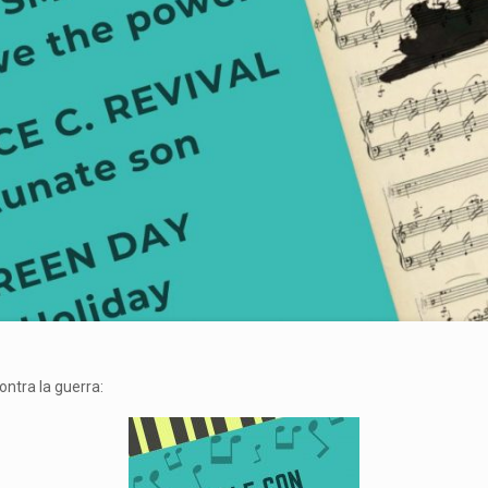
ntra la guerra: