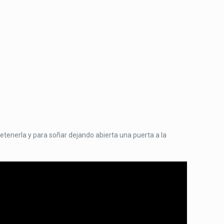
detenerla y para soñar dejando abierta una puerta a la