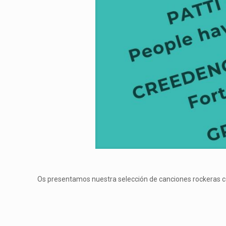
Os presentamos nuestra selección de canciones rockeras co