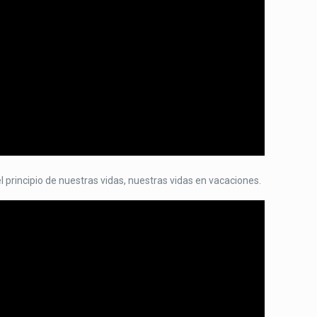
 principio de nuestras vidas, nuestras vidas en vacaciones.