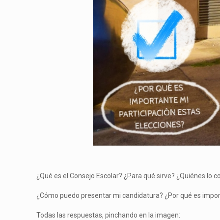
¿Qué es el Consejo Escolar? ¿Para qué sirve? ¿Quiénes lo
¿Cómo puedo presentar mi candidatura? ¿Por qué es import
Todas las respuestas, pinchando en la imagen: