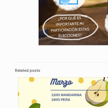
Related posts