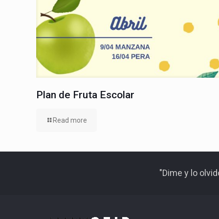
Plan de Fruta Escolar
Read more
"Dime y lo olvi