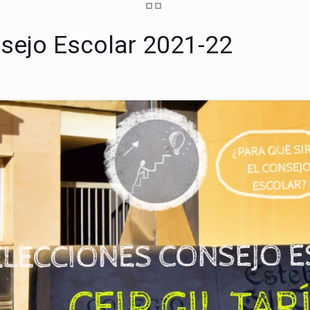
sejo Escolar 2021-22