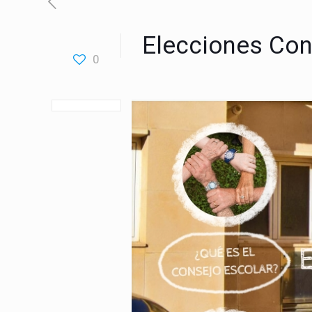
Elecciones Con
0