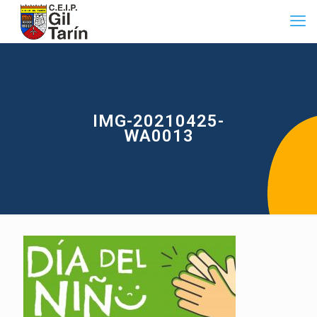
IMG-20210425-
WA0013