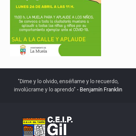
"Dime y lo olvido, enséñame y lo recuerdo,
involúcrame y lo aprendo"
- Benjamín Franklin