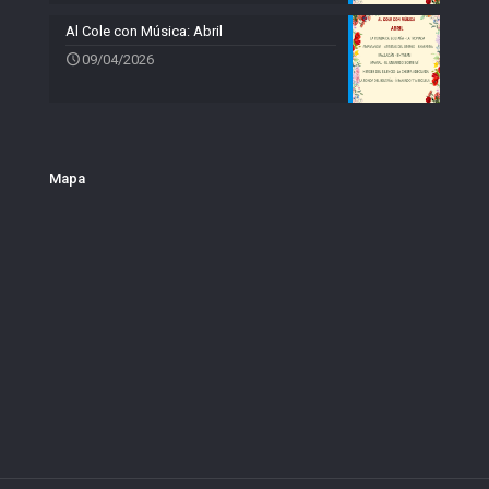
Al Cole con Música: Abril
09/04/2026
Mapa