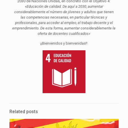
2030 de Naciones Unidas, en concreto con el Objetivo 4:
«
Educación de calidad. De aquí a 2030, aumentar
considerablemente el número de jóvenes y adultos que tienen
las competencias necesarias, en particular técnicas y
profesionales, para acceder al empleo, el trabajo decente y el
emprendimiento. De esta forma, aumentar considerablemente la
oferta de docentes cualificados»
¡¡Bienvenidos y bienvenidas!!
Related posts