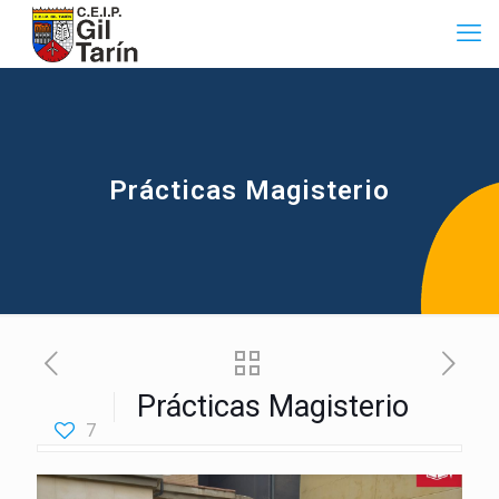
Prácticas Magisterio
Prácticas Magisterio
7