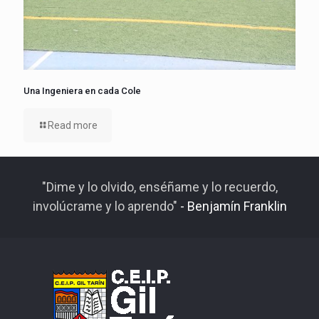
Una Ingeniera en cada Cole
Read more
"Dime y lo olvido, enséñame y lo recuerdo,
involúcrame y lo aprendo"
- Benjamín Franklin