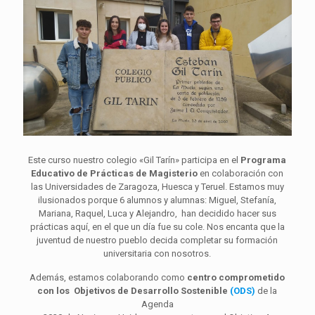
Este curso nuestro colegio «Gil Tarín» participa en el
Programa
Educativo de Prácticas de Magisterio
en colaboración con
las Universidades de Zaragoza, Huesca y Teruel. Estamos muy
ilusionados porque 6 alumnos y alumnas: Miguel, Stefanía,
Mariana, Raquel, Luca y Alejandro, han decidido hacer sus
prácticas aquí, en el que un día fue su cole. Nos encanta que la
juventud de nuestro pueblo decida completar su formación
universitaria con nosotros.
Además, estamos colaborando como
centro comprometido
con los Objetivos de Desarrollo Sostenible
(ODS)
de la
Agenda