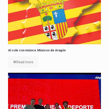
Al cole con música: Músicos de Aragón
Read more