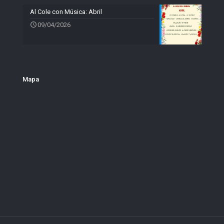
Al Cole con Música: Abril
09/04/2026
Mapa