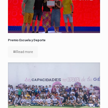
Premio Escuela y Deporte
Read more