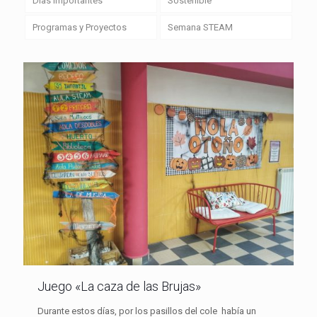
Días importantes
Sostenible
Programas y Proyectos
Semana STEAM
Juego «La caza de las Brujas»
Durante estos días, por los pasillos del cole había un