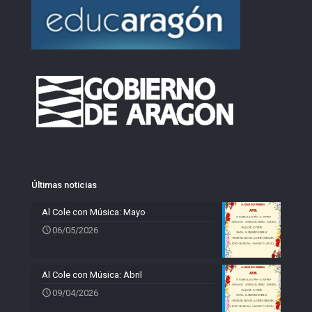
Últimas noticias
Al Cole con Música: Mayo
06/05/2026
Al Cole con Música: Abril
09/04/2026