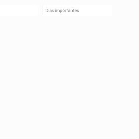
Días importantes