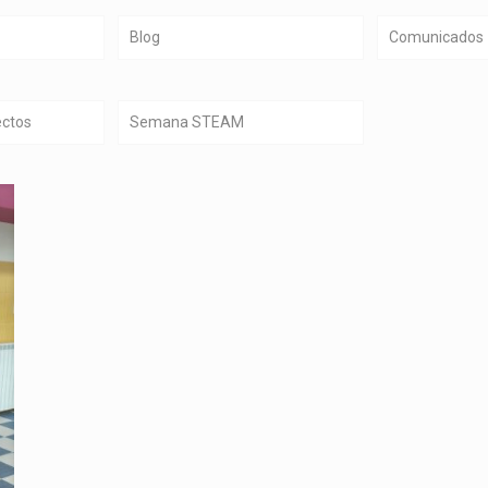
Blog
Comunicados
ectos
Semana STEAM