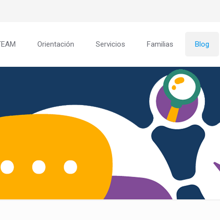
TEAM
Orientación
Servicios
Familias
Blog