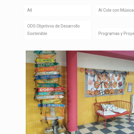
All
Al Cole con Música
ODS:Objetivos de Desarrollo
Sostenible
Programas y Proy