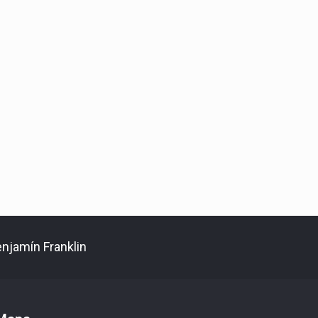
enjamín Franklin