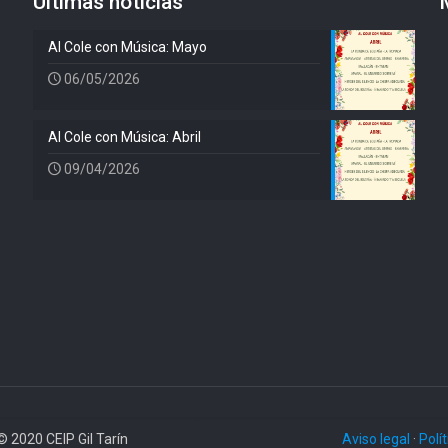
Últimas noticias
Al Cole con Música: Mayo
06/05/2026
Al Cole con Música: Abril
09/04/2026
© 2020 CEIP Gil Tarín
Aviso legal
·
Polí