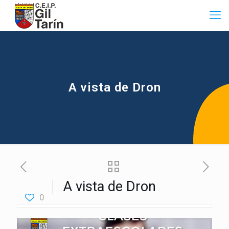
A vista de Dron
A vista de Dron
0