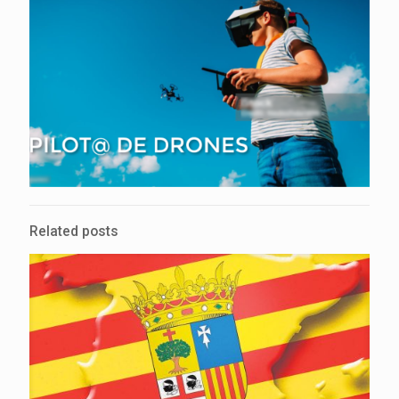
Related posts