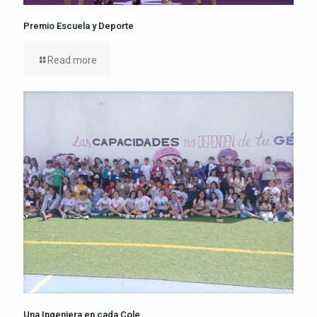
Premio Escuela y Deporte
Read more
Una Ingeniera en cada Cole