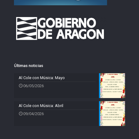
Últimas noticias
Al Cole con Música: Mayo
06/05/2026
Al Cole con Música: Abril
09/04/2026