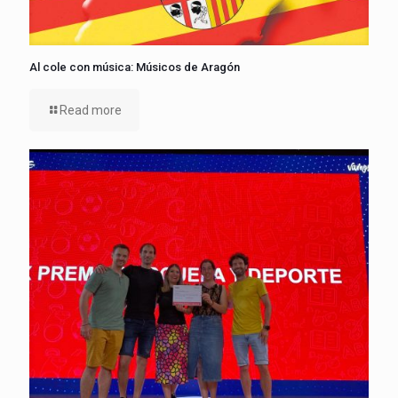
Al cole con música: Músicos de Aragón
Read more