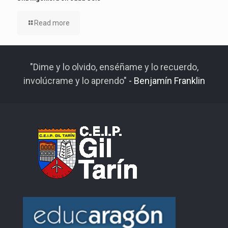
Read more
"Dime y lo olvido, enséñame y lo recuerdo,
involúcrame y lo aprendo"
- Benjamín Franklin