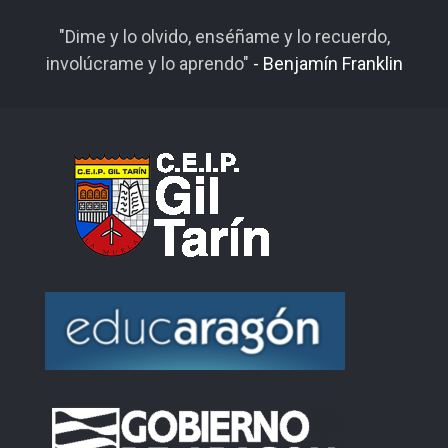
"Dime y lo olvido, enséñame y lo recuerdo,
involúcrame y lo aprendo"
- Benjamín Franklin