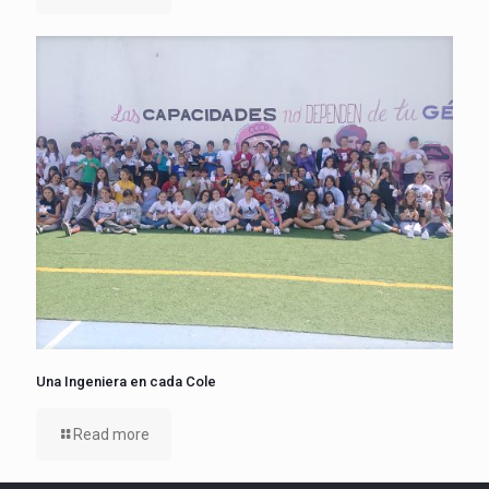
Una Ingeniera en cada Cole
Read more