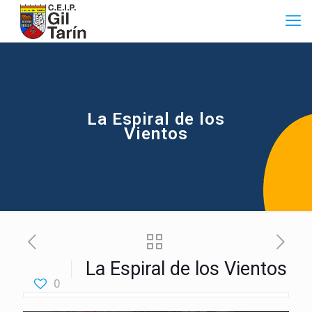
La Espiral de los
Vientos
La Espiral de los Vientos
0