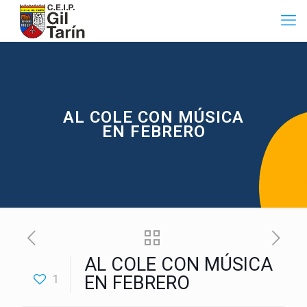
AL COLE CON MÚSICA
EN FEBRERO
AL COLE CON MÚSICA
1
EN FEBRERO