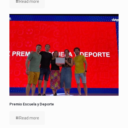
Read more
Premio Escuela y Deporte
Read more