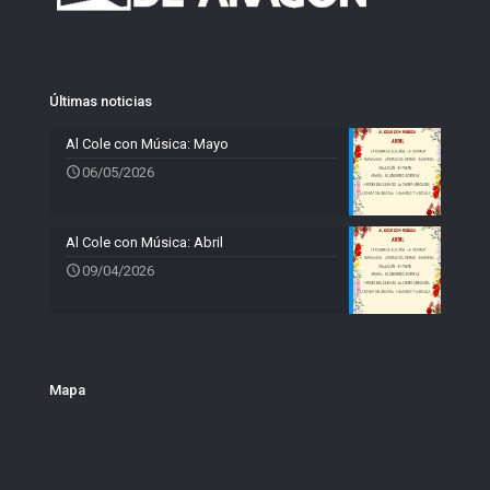
Últimas noticias
Al Cole con Música: Mayo
06/05/2026
Al Cole con Música: Abril
09/04/2026
Mapa