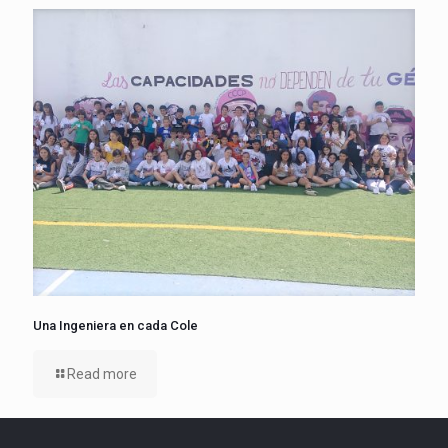
Una Ingeniera en cada Cole
Read more