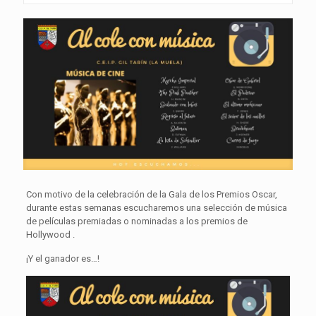
Con motivo de la celebración de la Gala de los Premios Oscar,
durante estas semanas escucharemos una selección de música
de películas premiadas o nominadas a los premios de
Hollywood .
¡Y el ganador es…!