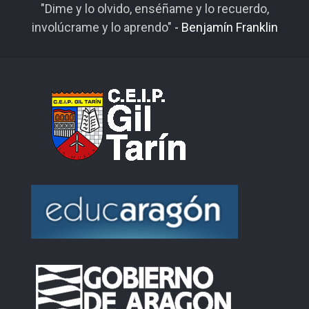
"Dime y lo olvido, enséñame y lo recuerdo,
involúcrame y lo aprendo"
- Benjamín Franklin