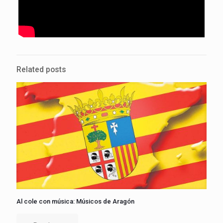
Related posts
Al cole con música: Músicos de Aragón