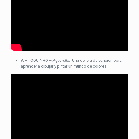
A
– TOQUINHO –
Aquarella
. Una delicia de canción para
aprender a dibujar y pintar un mundo de colores.