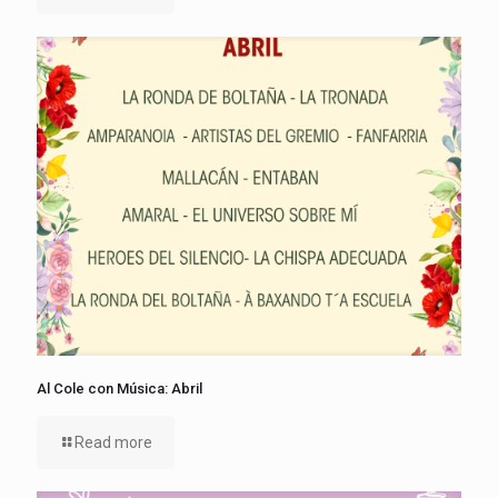
Al Cole con Música: Abril
Read more