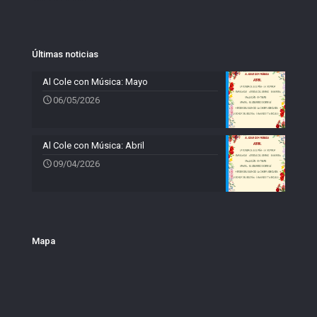
Últimas noticias
Al Cole con Música: Mayo
06/05/2026
Al Cole con Música: Abril
09/04/2026
Mapa