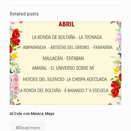
Related posts
Al Cole con Música: Mayo
Read more