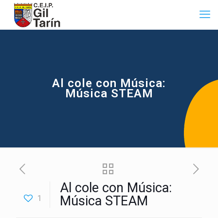
Al cole con Música:
Música STEAM
Al cole con Música:
1
Música STEAM