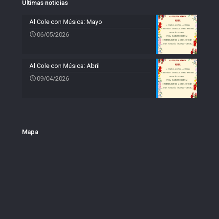
Últimas noticias
Al Cole con Música: Mayo
06/05/2026
Al Cole con Música: Abril
09/04/2026
Mapa