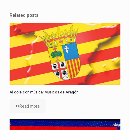
Related posts
Al cole con música: Músicos de Aragón
Read more