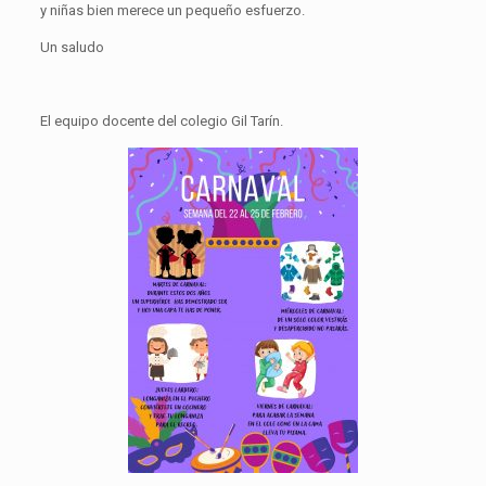
y niñas bien merece un pequeño esfuerzo.
Un saludo
El equipo docente del colegio Gil Tarín.