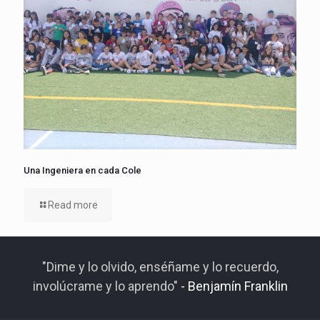
Una Ingeniera en cada Cole
Read more
"Dime y lo olvido, enséñame y lo recuerdo,
involúcrame y lo aprendo"
- Benjamín Franklin