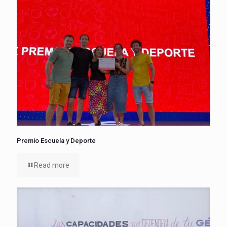
Premio Escuela y Deporte
Read more