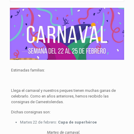
Estimadas familias:
Llega el carnaval y nuestros peques tienen muchas ganas de
celebrarlo. Como en años anteriores, hemos recibido las
consignas de Carnestolendas.
Dichas consignas son:
Martes 22 de febrero:
C
apa de superhéroe
Martes de carnaval,