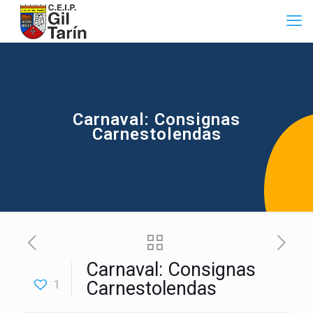
Carnaval: Consignas
Carnestolendas
Carnaval: Consignas
1
Carnestolendas