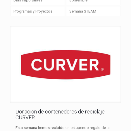
Días importantes
Sostenible
Programas y Proyectos
Semana STEAM
Donación de contenedores de reciclaje
CURVER
Esta semana hemos recibido un estupendo regalo de la