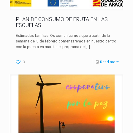
PLAN DE CONSUMO DE FRUTA EN LAS
ESCUELAS
Estimadas familias: Os comunicamos que a partir de la
semana del 3 de febrero comenzaremos en nuestro centro
con la puesta en marcha el programa de
[…]
3
Read more