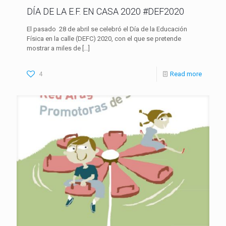
DÍA DE LA E.F. EN CASA 2020 #DEF2020
El pasado 28 de abril se celebró el Día de la Educación
Física en la calle (DEFC) 2020, con el que se pretende
mostrar a miles de
[…]
4
Read more