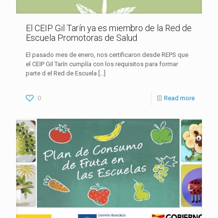
El CEIP Gil Tarín ya es miembro de la Red de
Escuela Promotoras de Salud
El pasado mes de enero, nos certificaron desde REPS que
el CEIP Gil Tarín cumplía con los requisitos para formar
parte d el Red de Escuela
[…]
0
Read more