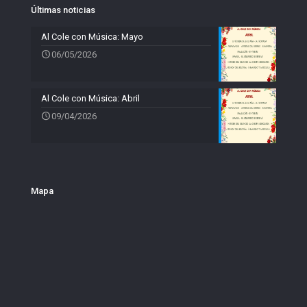
Últimas noticias
Al Cole con Música: Mayo
06/05/2026
Al Cole con Música: Abril
09/04/2026
Mapa