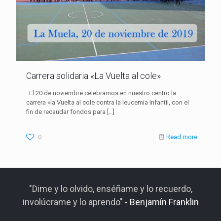
Carrera solidaria «La Vuelta al cole»
El 20 de noviembre celebramos en nuestro centro la
carrera «la Vuelta al cole contra la leucemia infantil, con el
fin de recaudar fondos para
[…]
0
Read more
"Dime y lo olvido, enséñame y lo recuerdo,
involúcrame y lo aprendo"
- Benjamín Franklin