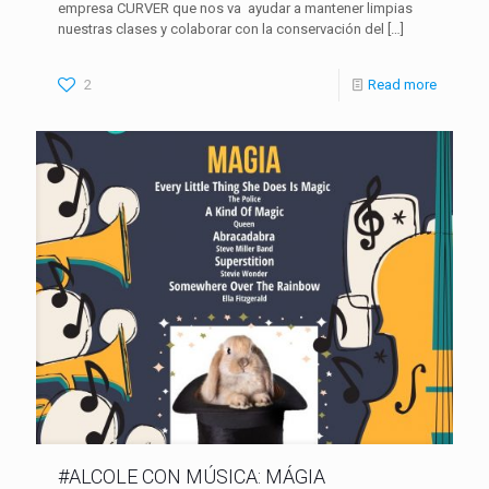
empresa CURVER que nos va ayudar a mantener limpias
nuestras clases y colaborar con la conservación del
[…]
2
Read more
#ALCOLE CON MÚSICA: MÁGIA