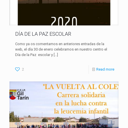
DÍA DE LA PAZ ESCOLAR
Como ya os comentamos en anteriores entradas de la
web, el día 30 de enero celebramos en nuestro centro el
Día de la Paz escolar y
[…]
2
Read more