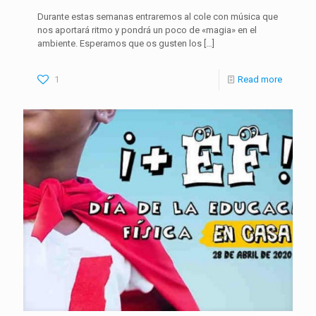
Durante estas semanas entraremos al cole con música que
nos aportará ritmo y pondrá un poco de «magia» en el
ambiente. Esperamos que os gusten los
[…]
1
Read more