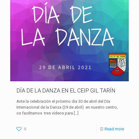
DÍA DE LA DANZA EN EL CEIP GIL TARÍN
Ante la celebración el próximo día 30 de abril del Día
Internacional de la Danza (29 de abril) en nuestro centro,
os facilitamos tres vídeos para
[…]
8
Read more