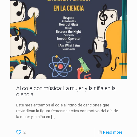
Al cole con música: La mujer y la niña en la
ciencia
Este mes entramos al cole al ritmo de canciones que
reivindican la figura femenina activa con motivo del día de
la mujer y la niña en
[…]
2
Read more