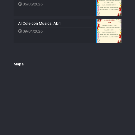
06/05/2026
Al Cole con Música: Abril
09/04/2026
Mapa