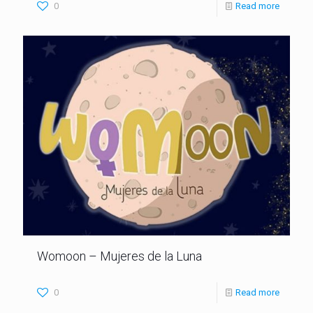
0
Read more
Womoon – Mujeres de la Luna
0
Read more