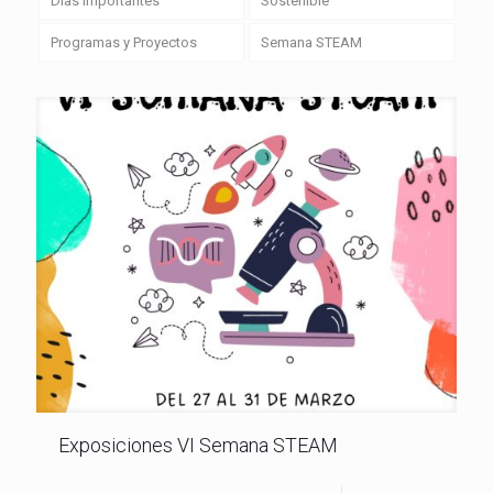
Días importantes
Sostenible
Programas y Proyectos
Semana STEAM
Exposiciones VI Semana STEAM