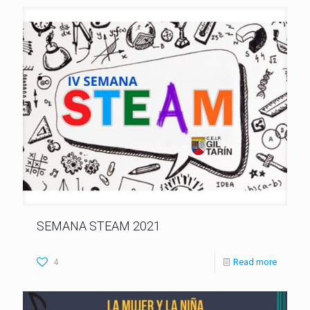
SEMANA STEAM 2021
4
Read more