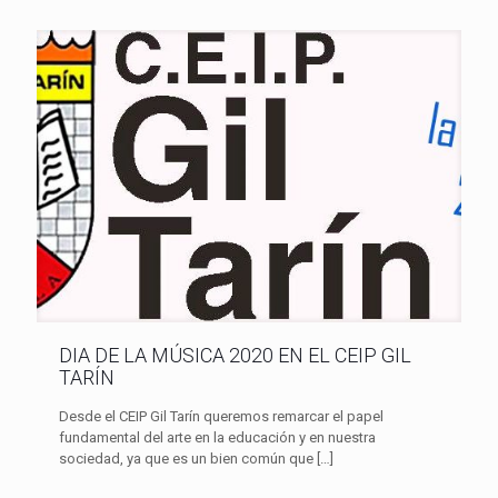
DIA DE LA MÚSICA 2020 EN EL CEIP GIL
TARÍN
Desde el CEIP Gil Tarín queremos remarcar el papel
fundamental del arte en la educación y en nuestra
sociedad, ya que es un bien común que
[…]