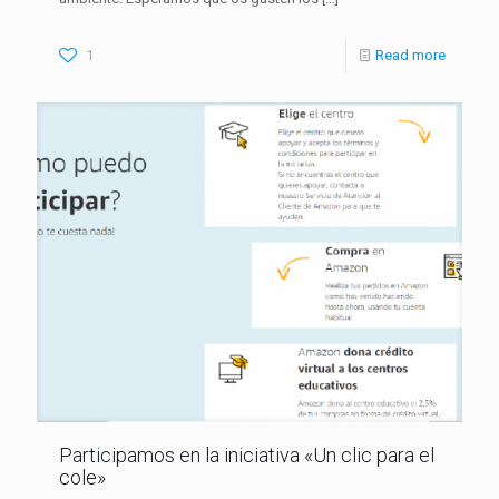
1
Read more
Participamos en la iniciativa «Un clic para el
cole»